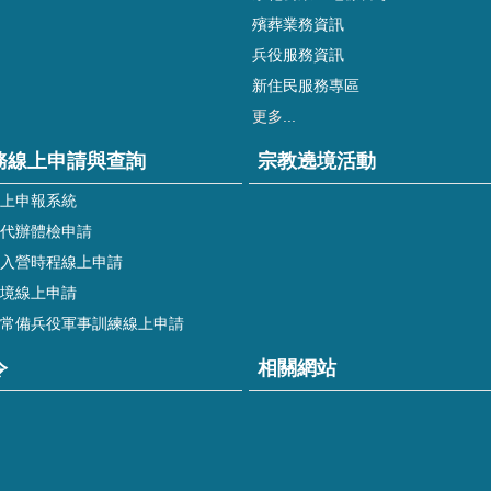
殯葬業務資訊
兵役服務資訊
新住民服務專區
更多...
務線上申請與查詢
宗教遶境活動
上申報系統
代辦體檢申請
入營時程線上申請
境線上申請
常備兵役軍事訓練線上申請
令
相關網站