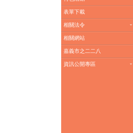
表單下載
相關法令
相關網站
嘉義市之二二八
資訊公開專區