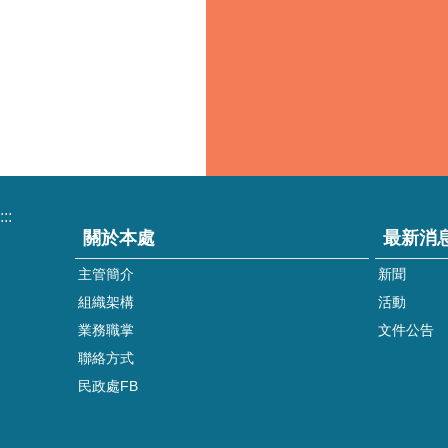
:::
關於本處
最新消
主管簡介
新聞
組織架構
活動
業務職掌
文件公告
聯絡方式
民政處FB