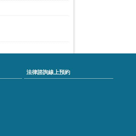
法律諮詢線上預約