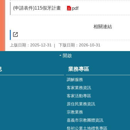
(申請表件)115假牙計畫
pdf
相關連結
上版日期：2025-12-31
下版日期：2026-10-31
開啟
息
業務專區
調解服務
客家業務資訊
客家活動專區
原住民業務資訊
宗教業務
嘉義市宗教團體資訊
祭祀公業土地標售專區