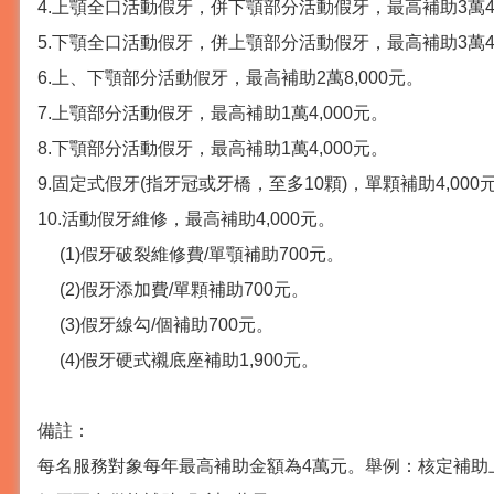
4.上顎全口活動假牙，併下顎部分活動假牙，最高補助3萬4,
5.下顎全口活動假牙，併上顎部分活動假牙，最高補助3萬4,
6.上、下顎部分活動假牙，最高補助2萬8,000元。
7.上顎部分活動假牙，最高補助1萬4,000元。
8.下顎部分活動假牙，最高補助1萬4,000元。
9.固定式假牙(指牙冠或牙橋，至多10顆)，單顆補助4,00
10.活動假牙維修，最高補助4,000元。
(1)假牙破裂維修費/單顎補助700元。
(2)假牙添加費/單顆補助700元。
(3)假牙線勾/個補助700元。
(4)假牙硬式襯底座補助1,900元。
備註：
每名服務對象每年最高補助金額為4萬元。舉例：核定補助