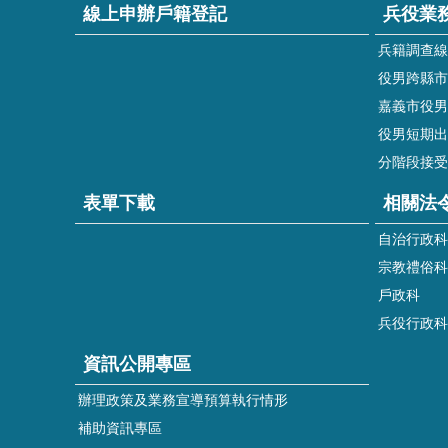
線上申辦戶籍登記
兵役業
兵籍調查線
役男跨縣市
嘉義市役男
役男短期出
分階段接受
表單下載
相關法
自治行政科
宗教禮俗科
戶政科
兵役行政科
資訊公開專區
辦理政策及業務宣導預算執行情形
補助資訊專區