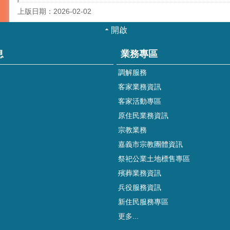
上版日期：2026-02-02
開啟
息
業務專區
調解服務
客家業務資訊
客家活動專區
原住民業務資訊
宗教業務
嘉義市宗教團體資訊
祭祀公業土地標售專區
殯葬業務資訊
兵役服務資訊
新住民服務專區
更多...