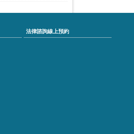
法律諮詢線上預約