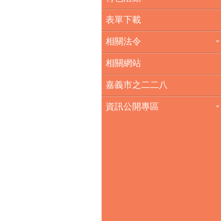
表單下載
相關法令
相關網站
嘉義市之二二八
資訊公開專區