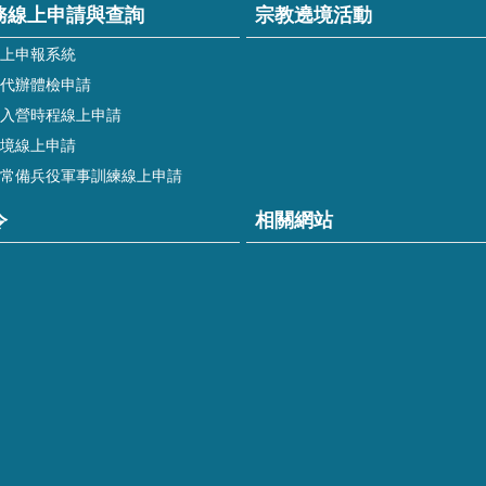
務線上申請與查詢
宗教遶境活動
上申報系統
代辦體檢申請
入營時程線上申請
境線上申請
常備兵役軍事訓練線上申請
令
相關網站